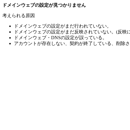
ドメインウェブの設定が見つかりません
考えられる原因
ドメインウェブの設定がまだ行われていない。
ドメインウェブの設定がまだ反映されていない。(反映に
ドメインウェブ・DNSの設定が誤っている。
アカウントが存在しない、契約が終了している、削除さ